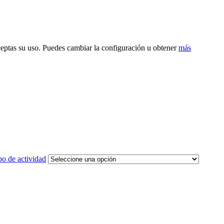
ceptas su uso. Puedes cambiar la configuración u obtener
más
po de actividad