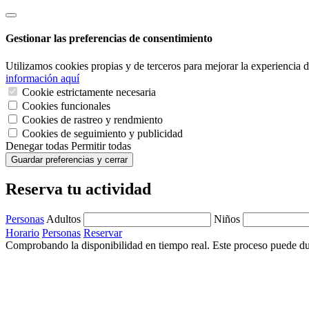
Gestionar las preferencias de consentimiento
Utilizamos cookies propias y de terceros para mejorar la experiencia
información aquí
Cookie estrictamente necesaria
Cookies funcionales
Cookies de rastreo y rendmiento
Cookies de seguimiento y publicidad
Denegar todas
Permitir todas
Guardar preferencias y cerrar
Reserva tu actividad
Personas
Adultos
Niños
Horario
Personas
Reservar
Comprobando la disponibilidad en tiempo real. Este proceso puede dur